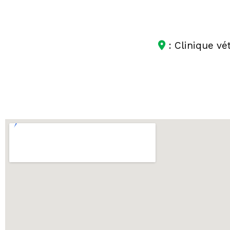
: Clinique vé