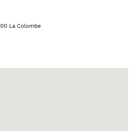
50800 La Colombe