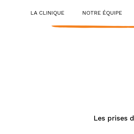
LA CLINIQUE
NOTRE ÉQUIPE
Les prises 