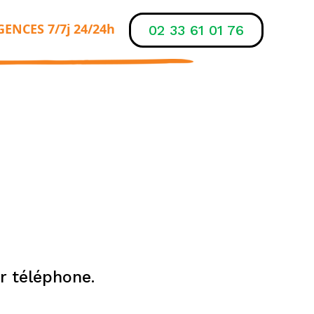
ENCES 7/7j 24/24h
02 33 61 01 76
r téléphone.