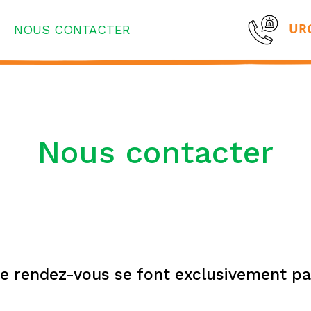
URG
NOUS CONTACTER
Nous contacter
de rendez-vous se font exclusivement pa