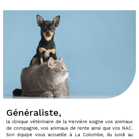
Généraliste,
la clinique vétérinaire de la Hervière soigne vos animaux
de compagnie, vos animaux de rente ainsi que vos NAC.
Son équipe vous accueille à La Colombe, du lundi au