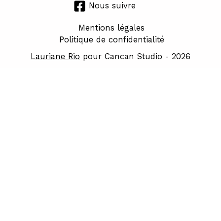
Nous suivre
Mentions légales
Politique de confidentialité
Lauriane Rio
pour Cancan Studio - 2026