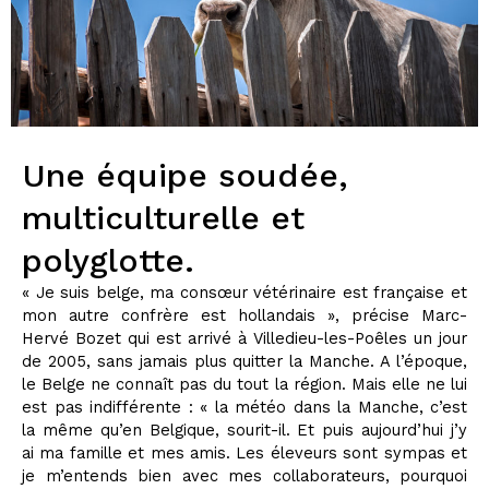
Une équipe soudée,
multiculturelle et
polyglotte.
« Je suis belge, ma consœur vétérinaire est française et
mon autre confrère est hollandais », précise Marc-
Hervé Bozet qui est arrivé à Villedieu-les-Poêles un jour
de 2005, sans jamais plus quitter la Manche. A l’époque,
le Belge ne connaît pas du tout la région. Mais elle ne lui
est pas indifférente : « la météo dans la Manche, c’est
la même qu’en Belgique, sourit-il. Et puis aujourd’hui j’y
ai ma famille et mes amis. Les éleveurs sont sympas et
je m’entends bien avec mes collaborateurs, pourquoi