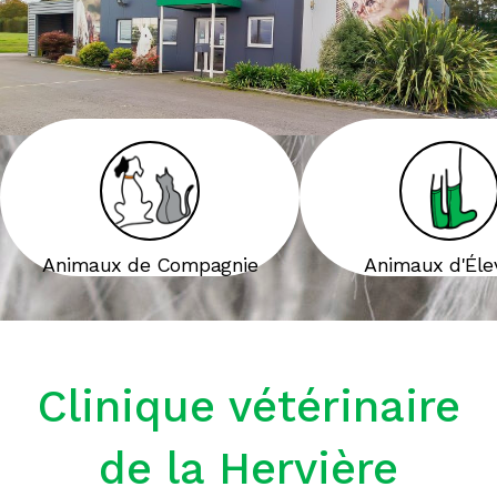
Animaux de Compagnie
Animaux d'Éle
Clinique vétérinaire
de la Hervière