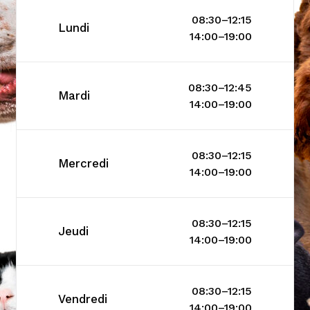
08:30–12:15
Lundi
14:00–19:00
08:30–12:45
Mardi
14:00–19:00
08:30–12:15
Mercredi
14:00–19:00
08:30–12:15
Jeudi
14:00–19:00
08:30–12:15
Vendredi
14:00–19:00