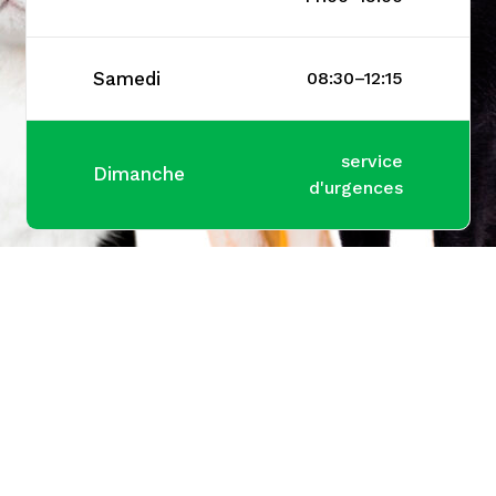
Samedi
08:30–12:15
service
Dimanche
d'urgences