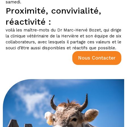
samedi.
Proximité, convivialité,
réactivité :
voilà les maître-mots du Dr Marc-Hervé Bozet, qui dirige
la clinique vétérinaire de la Hervière et son équipe de six
collaborateurs, avec lesquels il partage ces valeurs et le
souci d’être aussi disponibles et réactifs que possible.
Nous Contacter